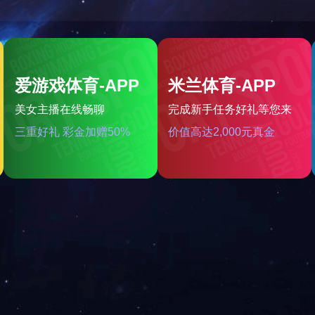
科技副总”专项支持
产业孵化
行业活动
产业孵化
畜牧基因组论坛
案
草饲畜一体化
作物基因组论坛
智慧生态观光牧场
育种+直播