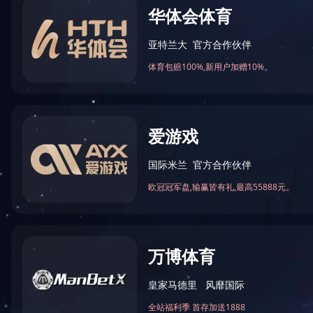
乐鱼官方
启动会议由中国农业大学刘剑锋教授主持，华
森副总经理冯羿方汇报了畜禽基因型鉴定中心
马青研究员，新疆畜牧科学院吴伟伟研究员等
业股份有限公司技术总工程师张海涛、天津奥
议和行业需求。
到会领导专家共同为“畜禽基因型鉴定中心”揭
下一步共建各方将以此为契机，作为开放性平
共性技术支撑，促进产学研深度融合，并加快