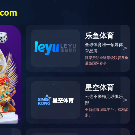
行业活动
企业概况
集团网群
限
定
及
育
相关推荐
北京畜牧兽医研究所联合北京
康普森成功研发“京芯一号
普
mini”芯片和数字化肉鸡联合育
畜
种平台——引领育种技术快速
发展
2024.08.18