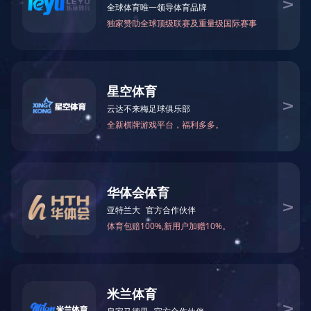
第十三届（2024）兔业发展大会于11月初在重庆市奉节