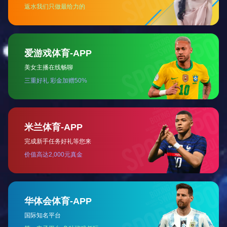
2024
中芯一号入选
2024年农业重大引领性技术
2023
入选中国农业企业科技创
新发展典型
畜禽基因型鉴定中心落地
2022
被农业农村部选为「国家种业阵型企业]
新和康普森农牧科技有限公司成立
2021
首次战略融资