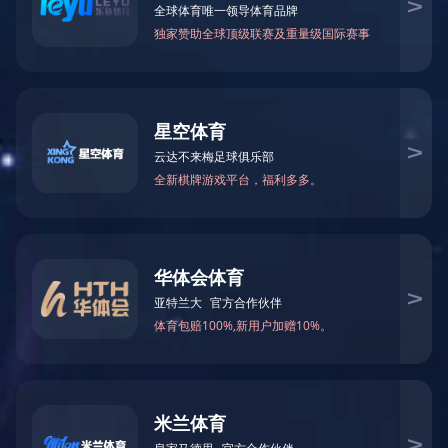
关于康普森
关于康普森
乐鱼官方网站
乐鱼官方网站
交
ABOUT COMPANY
公司简介
发展历程
资质荣誉
公司简介
COMPANY PROFILE
乐鱼官方网站-乐鱼(中国) ，作为精准农业的引领着，始终
将精准农业作为核心战略发展定位，致力于农业基因组学
研究成果由科研向实践的转化，专注于利用前沿生物技术
为农业生产提供全方位的解决方案，公司业务范围覆盖了
从农业种质资源选育、农业生产到农产品销售的全产业
链，构建了从技术、设施到服务的竞争优势，助力农业产
业升级与可持续发展。