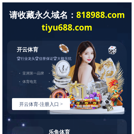
乐鱼官方网站