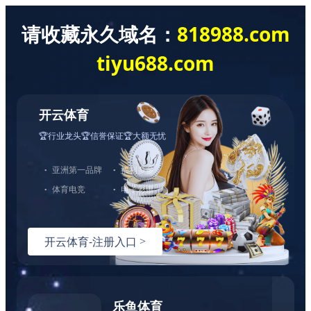
乐鱼官方网站