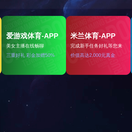
论坛
产业孵化
行业活动
产业孵化
畜牧基因组论坛
案
草饲畜一体化
作物基因组论坛
智慧生态观光牧场
育种+直播